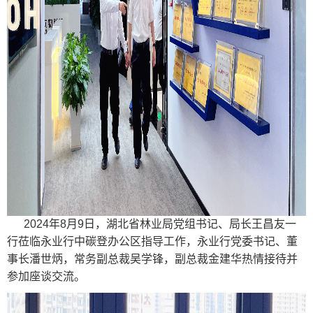
2024年8月9日，湖北省林业局党组书记、局长王昌友一
行莅临永业行中碳登办公区指导工作，永业行党委书记、董
事长潘世炳，常务副总裁吴学锋，副总裁金建华热情接待并
参加座谈交流。