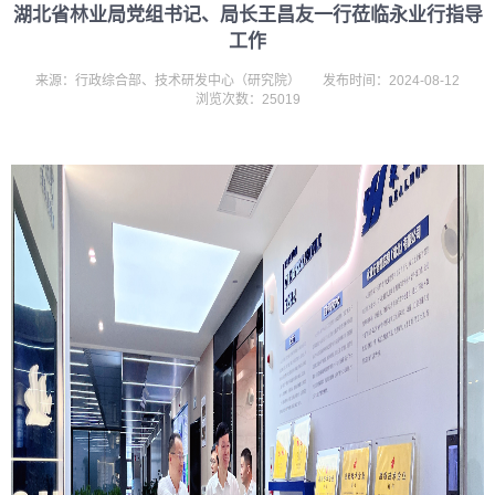
湖北省林业局党组书记、局长王昌友一行莅临永业行指导
工作
来源：行政综合部、技术研发中心（研究院）
发布时间：2024-08-12
浏览次数：25019