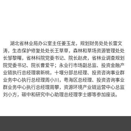
湖北省林业局办公室主任姜玉龙，规划财务处处长雷文
涛，生态保护修复处处长王草草，森林和草场资源管理处处
长邹黎曙，省林科院党委书记、院长赵虎，省林业调查规划
院党委书记、院长曹爱平；永业行市场副总监、投资金融产
业链执行总经理裴新桃，十堰分部总经理、投资咨询事业群
业务中心执行总经理周小川，粤海区总经理、投资咨询事业
群业务中心执行总经理周攀，资源环境产业链运营中心总监
刘小方，碳中和研究中心助理总经理李士娜等参加座谈。