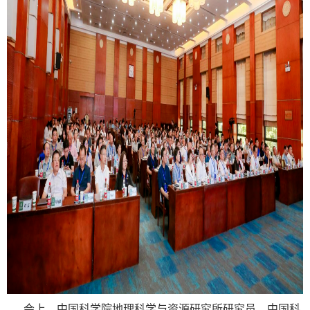
会上，中国科学院地理科学与资源研究所研究员、中国科