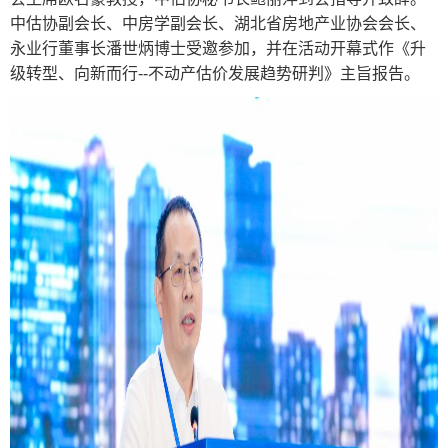
中估协副会长、中房学副会长、湖北省房地产业协会会长、
永业行董事长潘世炳博士受邀参加，并在活动开幕式作《升
级转型、向新而行--不动产估价发展趋势研判》主旨报告。