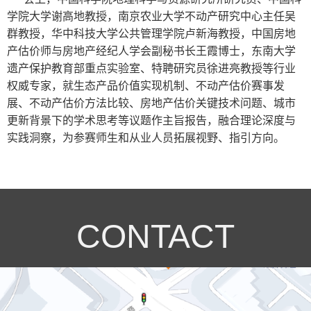
学院大学谢高地教授，南京农业大学不动产研究中心主任吴
群教授，华中科技大学公共管理学院卢新海教授，中国房地
产估价师与房地产经纪人学会副秘书长王霞博士，东南大学
遗产保护教育部重点实验室、特聘研究员徐进亮教授等行业
权威专家，就生态产品价值实现机制、不动产估价赛事发
展、不动产估价方法比较、房地产估价关键技术问题、城市
更新背景下的学术思考等议题作主旨报告，融合理论深度与
实践洞察，为参赛师生和从业人员拓展视野、指引方向。
CONTACT