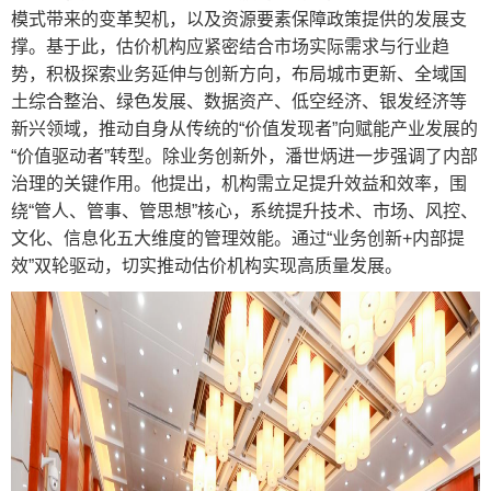
模式带来的变革契机，以及资源要素保障政策提供的发展支
撑。基于此，估价机构应紧密结合市场实际需求与行业趋
势，积极探索业务延伸与创新方向，布局城市更新、全域国
土综合整治、绿色发展、数据资产、低空经济、银发经济等
新兴领域，推动自身从传统的“价值发现者”向赋能产业发展的
“价值驱动者”转型。除业务创新外，潘世炳进一步强调了内部
治理的关键作用。他提出，机构需立足提升效益和效率，围
绕“管人、管事、管思想”核心，系统提升技术、市场、风控、
文化、信息化五大维度的管理效能。通过“业务创新+内部提
效”双轮驱动，切实推动估价机构实现高质量发展。