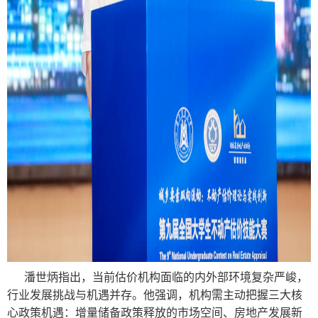
潘世炳指出，当前估价机构面临的内外部环境复杂严峻，
行业发展挑战与机遇并存。他强调，机构需主动把握三大核
心政策机遇：增量储备政策释放的市场空间、房地产发展新