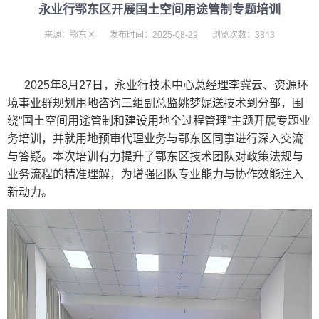
永业行鄂东区开展国土空间用途管制专题培训
来源：鄂东区
发布时间：2025-08-29
浏览次数：3843
2025年8月27日，永业行技术中心总经理李冀云、资源环
境事业群规划用地咨询三组副总监姚梦妮送技术到分部，围
绕“国土空间用途管制和建设用地全过程管理”主题开展专题业
务培训，并就用地预审代理业务与鄂东区同事进行深入交流
与答疑。本次培训有力提升了鄂东区技术团队对政策法规与
业务流程的精准理解，为增强团队专业能力与协作效能注入
新动力。